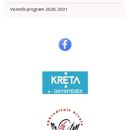
Vezetői program 2026-2031