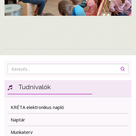
Tudnivalók
KRÉTA elektronikus napló
Naptár
Munkaterv